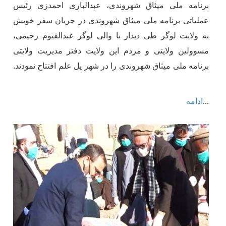
برنامه ملی میثاق شهروندی، عبدالباری احمدزی رئیس
عملیاتی برنامه ملی میثاق شهروندی در جریان سفر خویش
به ولایت لوگر طی دیدار با والی لوگر عبدالقیوم رحیمی،
مسوولین ولایتی و مردم این ولایت دفتر مدیریت ولایتی
برنامه ملی میثاق شهروندی را در شهر پل علم افتتاح نمودند.
...
ادامه