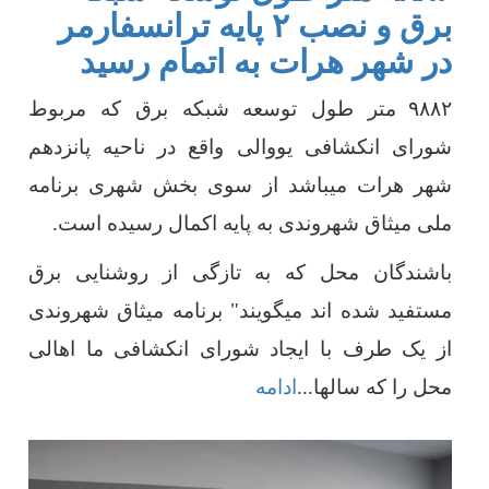
برق و نصب ۲ پایه ترانسفارمر
در شهر هرات به اتمام رسید
۹۸۸۲
متر طول توسعه شبکه برق که مربوط
شورای انکشافی یووالی واقع در ناحیه پانزدهم
شهر هرات میباشد از سوی بخش شهری برنامه
ملی میثاق شهروندی به پایه اکمال رسیده است.
باشندگان محل که به تازگی از روشنایی برق
مستفید شده اند میگویند" برنامه میثاق شهروندی
از یک طرف با ایجاد شورای انکشافی ما اهالی
محل را که سالها
...
ادامه