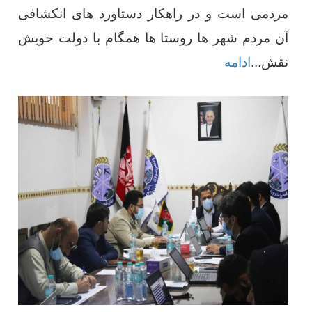
مردمی است و در راهکار دستاورد های انکشافی
آن مردم شهر ها روستا ها همگام با دولت خویش
نقش
...
ادامه