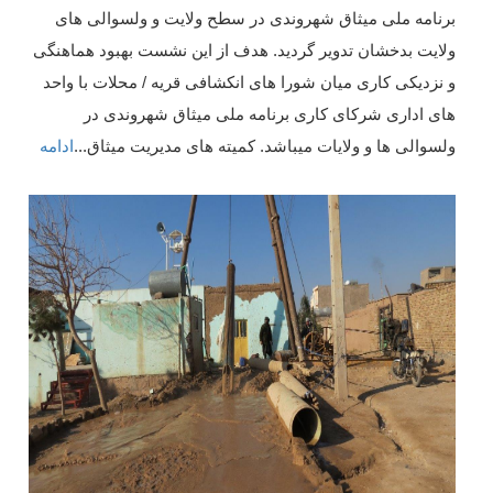
برنامه ملی میثاق شهروندی در سطح ولایت و ولسوالی های
ولایت بدخشان تدویر گردید. هدف از این نشست بهبود هماهنگی
و نزدیکی کاری میان شورا های انکشافی قریه / محلات با واحد
های اداری شرکای کاری برنامه ملی میثاق شهروندی در
ولسوالی ها و ولایات میباشد. کمیته های مدیریت میثاق
...
ادامه