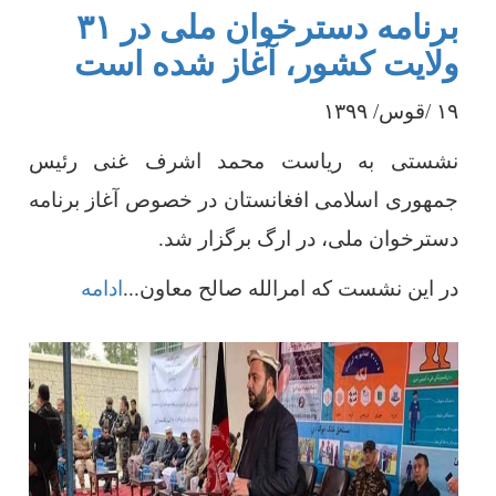
برنامه دسترخوان ملی در ۳۱
ولایت کشور، آغاز شده است
۹
۱
/
قوس/
۱۳۹۹
نشستی به ریاست محمد اشرف غنی رئیس
جمهوری اسلامی افغانستان در خصوص آغاز برنامه
دسترخوان ملی، در ارگ برگزار شد
.
در این نشست که امرالله صالح معاون
...
ادامه