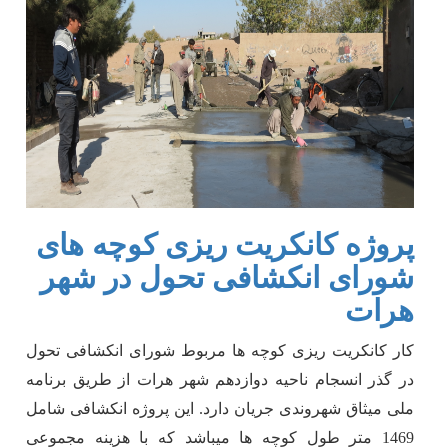
پروژه کانکریت ریزی کوچه های
شورای انکشافی تحول در شهر
هرات
کار کانکریت ریزی کوچه ها مربوط شورای انکشافی تحول
در گذر انسجام ناحیه دوازدهم شهر هرات از طریق برنامه
ملی میثاق شهروندی جریان دارد. این پروژه انکشافی شامل
1469 متر طول کوچه ها میباشد که با هزینه مجموعی