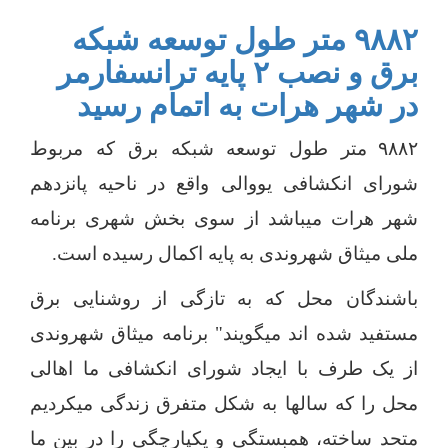
۹۸۸۲ متر طول توسعه شبکه
برق و نصب ۲ پایه ترانسفارمر
در شهر هرات به اتمام رسید
۹۸۸۲
متر طول توسعه شبکه برق که مربوط
شورای انکشافی یووالی واقع در ناحیه پانزدهم
شهر هرات میباشد از سوی بخش شهری برنامه
ملی میثاق شهروندی به پایه اکمال رسیده است.
باشندگان محل که به تازگی از روشنایی برق
مستفید شده اند میگویند" برنامه میثاق شهروندی
از یک طرف با ایجاد شورای انکشافی ما اهالی
محل را که سالها به شکل متفرق زندگی میکردیم
متحد ساخته، همبستگی و یکپارچگی را در بین ما