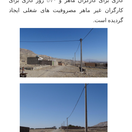
کاری برای کارگران ماهر و
۵۷۰
روز کاری برای
کارگران غیر ماهر مصروفیت های شغلی ایجاد
گردیده است.