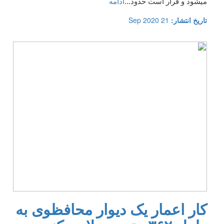
میشود و قرار است حدود
...
ادامه
تاریخ انتشار:
21 Sep 2020
کار اعمار یک دیوار محافظوی به