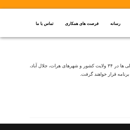
رسانه
فرصت های همکاری
تماس با ما
ی ها در
۳۴
ولایت کشور و شهرهای هرات، جلال آباد،
نامه قرار خواهند گرفت
.