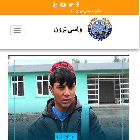
ملی دسترخوان