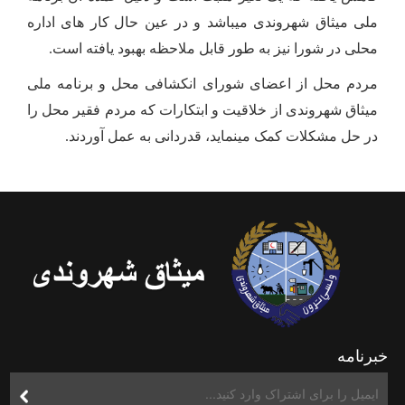
ملی میثاق شهروندی میباشد و در عین
حال
کار های اداره
محلی در شورا نیز به طور قابل ملاحظه بهبود یافته است.
مردم محل از اعضای شورای انکشافی محل و برنامه ملی
میثاق شهروندی از خلاقیت و ابتکارات که مردم فقیر محل را
در حل مشکلات کمک مینماید، قدردانی به عمل آوردند.
خبرنامه