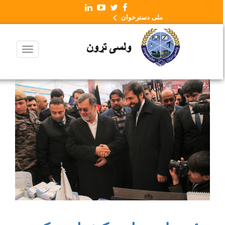
ملی دسترخوان