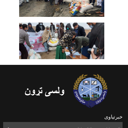
خبرتیاوی