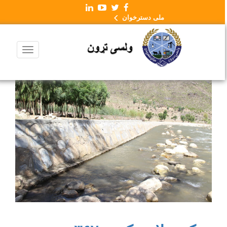
ملی دسترخوان