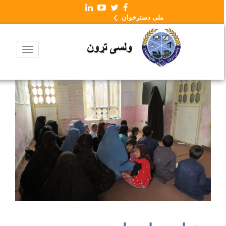
ملی دسترخوان