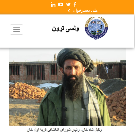
ملی دسترخوان