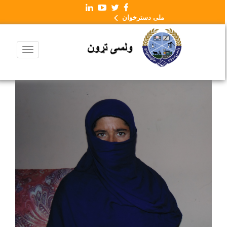
ملی دسترخوان