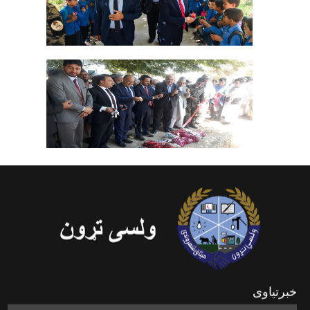
خبرتیاوی