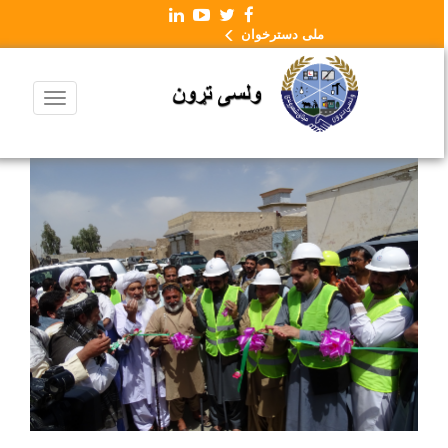
ملی دسترخوان